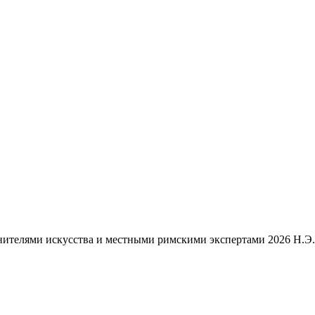
ценителями искусства и местными римскими экспертами 2026 Н.Э.