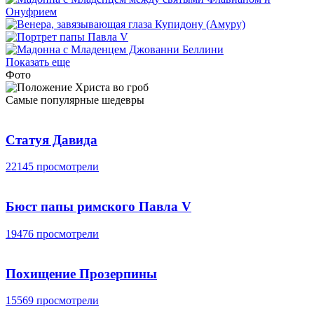
Показать еще
Фото
Самые популярные шедевры
Статуя Давида
22145 просмотрели
Бюст папы римского Павла V
19476 просмотрели
Похищение Прозерпины
15569 просмотрели